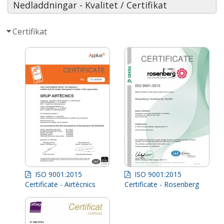
Nedladdningar - Kvalitet / Certifikat
Certifikat
ISO 9001:2015
ISO 9001:2015
Certificate - Airtècnics
Certificate - Rosenberg