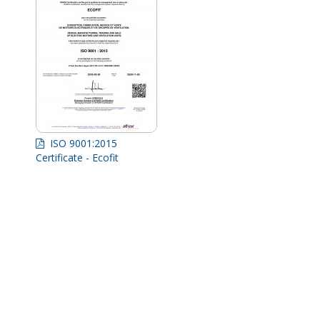
ISO 9001:2015
Certificate - Ecofit