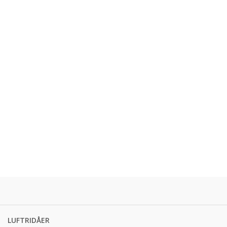
LUFTRIDÅER