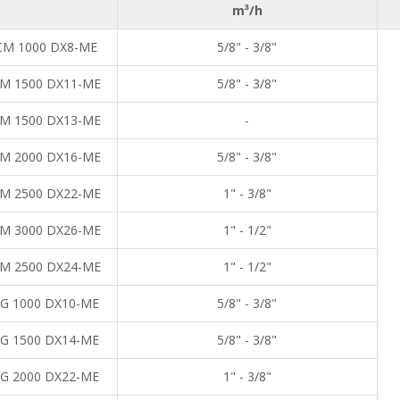
m³/h
M 1000 DX8-ME
5/8" - 3/8"
M 1500 DX11-ME
5/8" - 3/8"
M 1500 DX13-ME
-
M 2000 DX16-ME
5/8" - 3/8"
M 2500 DX22-ME
1" - 3/8"
M 3000 DX26-ME
1" - 1/2"
M 2500 DX24-ME
1" - 1/2"
G 1000 DX10-ME
5/8" - 3/8"
G 1500 DX14-ME
5/8" - 3/8"
G 2000 DX22-ME
1" - 3/8"