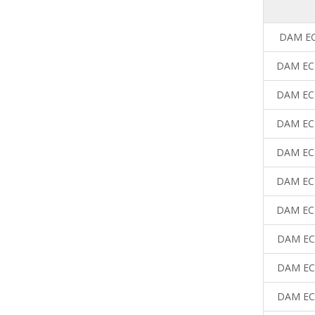
DAM EC
DAM EC
DAM EC
DAM EC
DAM EC
DAM EC
DAM EC
DAM EC
DAM EC
DAM EC