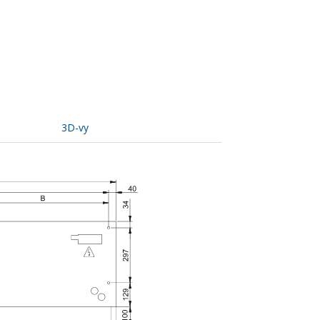
3D-vy