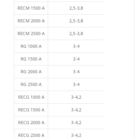
RECM 1500 A
2,5-3,8
RECM 2000 A
2,5-3,8
RECM 2500 A
2,5-3,8
RG 1000 A
3-4
RG 1500 A
3-4
RG 2000 A
3-4
RG 2500 A
3-4
RECG 1000 A
3-4,2
RECG 1500 A
3-4,2
RECG 2000 A
3-4,2
RECG 2500 A
3-4,2