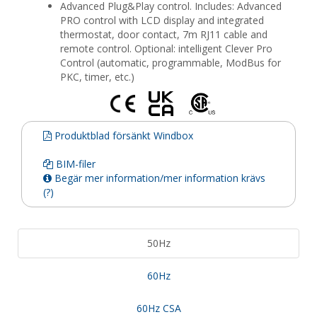
Advanced Plug&Play control. Includes: Advanced
PRO control with LCD display and integrated
thermostat, door contact, 7m RJ11 cable and
remote control. Optional: intelligent Clever Pro
Control (automatic, programmable, ModBus for
PKC, timer, etc.)
Produktblad försänkt Windbox
BIM-filer
Begär mer information/mer information krävs
(?)
50Hz
60Hz
60Hz CSA