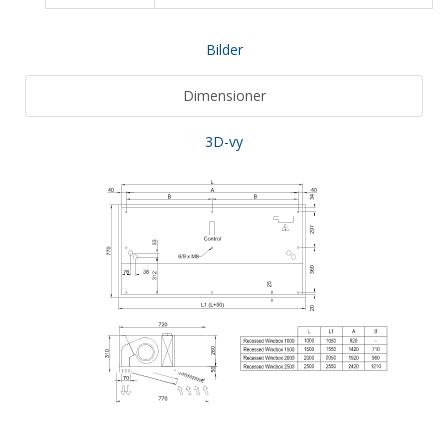
Bilder
Dimensioner
3D-vy