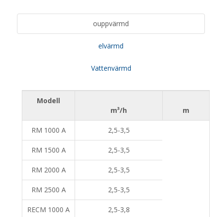
ouppvärmd
elvärmd
Vattenvärmd
Modell
m³/h
m
RM 1000 A
2,5-3,5
RM 1500 A
2,5-3,5
RM 2000 A
2,5-3,5
RM 2500 A
2,5-3,5
RECM 1000 A
2,5-3,8