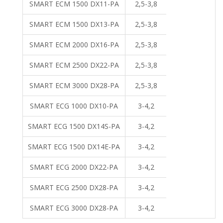
SMART ECM 1500 DX11-PA
2,5-3,8
SMART ECM 1500 DX13-PA
2,5-3,8
SMART ECM 2000 DX16-PA
2,5-3,8
SMART ECM 2500 DX22-PA
2,5-3,8
SMART ECM 3000 DX28-PA
2,5-3,8
SMART ECG 1000 DX10-PA
3-4,2
SMART ECG 1500 DX14S-PA
3-4,2
SMART ECG 1500 DX14E-PA
3-4,2
SMART ECG 2000 DX22-PA
3-4,2
SMART ECG 2500 DX28-PA
3-4,2
SMART ECG 3000 DX28-PA
3-4,2