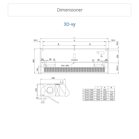
Dimensioner
3D-vy